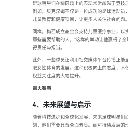
足球明星们在绿茵场上的表现常常超越了竞技
例如，贝克汉姆不仅是一位成功的足球运动员
儿童教育和健康项目，让更多人关注社会问题
同样，梅西成立基金会支持儿童医疗事业，以
那些需要帮助的人。”这样的举动让他赢得了
得责任与担当。
此外，一些球员还利用社交媒体平台传播正能
取女性体育的发展。这种积极向上的态度，不
权益关注度的大幅提升。
雷火赛事
4、未来展望与启示
随着科技进步和全球化发展，未来足球明星们
划，他们需要具备全面素质。而可持续发展的