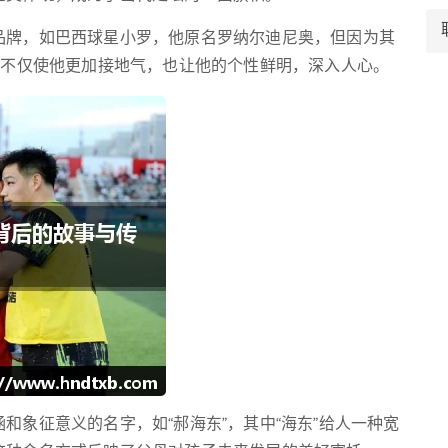
品牌，如巴西球星小罗，他原名罗纳尔迪尼奥，但因为其
称不仅使他更加接地气，也让他的个性鲜明，深入人心。
和象征意义的名字，如“郝海东”，其中“海东”给人一种宽