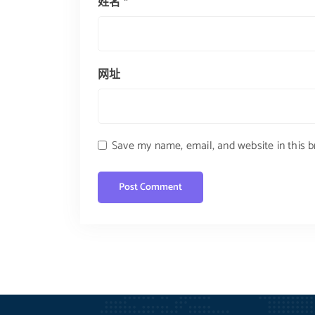
姓名
*
网址
Save my name, email, and website in this 