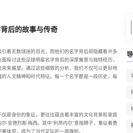
字背后的故事与传奇
吸引着无数球迷的目光，而他们的名字背后却隐藏着许多
导
方面探讨这些足球明星名字背后的深厚寓意与独特经历，
及未来展望。通过这些细致的分析，我们不仅可以更好地
载的人文精神和时代特征。每一个名字都是一段历史，每
不仅是身份的象征，更往往蕴含着丰富的文化背景和家庭
尔·安德烈斯·梅西。其中“利昂内尔”意指狮子，象征着勇
完美体现，成为了当代足坛的一面旗帜。