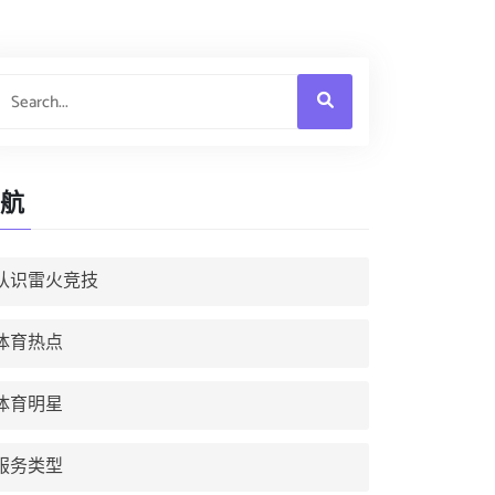
航
认识雷火竞技
体育热点
体育明星
服务类型