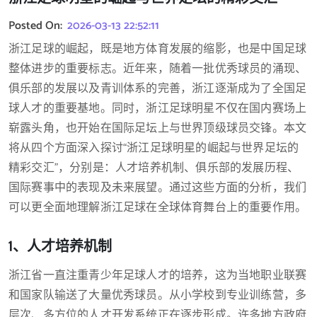
Posted On:
2026-03-13 22:52:11
浙江足球的崛起，既是地方体育发展的缩影，也是中国足球
整体进步的重要标志。近年来，随着一批优秀球员的涌现、
俱乐部的发展以及青训体系的完善，浙江逐渐成为了全国足
球人才的重要基地。同时，浙江足球明星不仅在国内赛场上
崭露头角，也开始在国际足坛上与世界顶级球员交锋。本文
将从四个方面深入探讨“浙江足球明星的崛起与世界足坛的
精彩交汇”，分别是：人才培养机制、俱乐部的发展历程、
国际赛事中的表现及未来展望。通过这些方面的分析，我们
可以更全面地理解浙江足球在全球体育舞台上的重要作用。
1、人才培养机制
浙江省一直注重青少年足球人才的培养，这为当地职业联赛
和国家队输送了大量优秀球员。从小学校到专业训练营，多
层次、多方位的人才开发系统正在逐步形成。许多地方政府