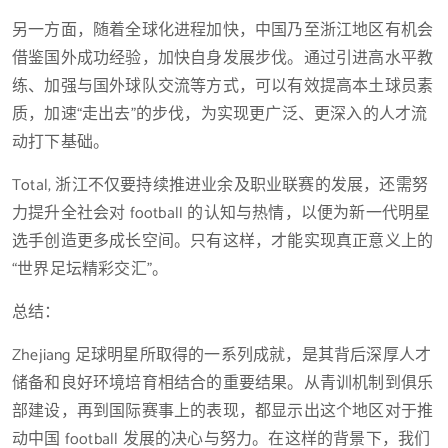
另一方面，随着全球化进程加快，中国乃至浙江地区有机会
借鉴国外成功经验，加快自身发展步伐。通过引进高水平教
练、加强与国外球队交流等方式，可以有效提高本土球员素
质，加速“走出去”的步伐，为实现更广泛、更深入的人才流
动打下基础。
Total, 浙江不仅要持续推进业余及职业联赛的发展，还需努
力提升全社会对 football 的认知与热情，以便为新一代明星
选手创造更多成长空间。只有这样，才能实现真正意义上的
“世界足坛精彩交汇”。
总结：
Zhejiang 足球明星所取得的一系列成就，是其背后深厚人才
储备和良好环境培育相结合的重要结果。从青训机制到俱乐
部建设，再到国际赛事上的表现，都显示出这个地区对于推
动中国 football 发展的决心与努力。在这样的背景下，我们