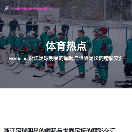
体育热点
Home
浙江足球明星的崛起与世界足坛的精彩交汇
浙江足球明星的崛起与世界足坛的精彩交汇