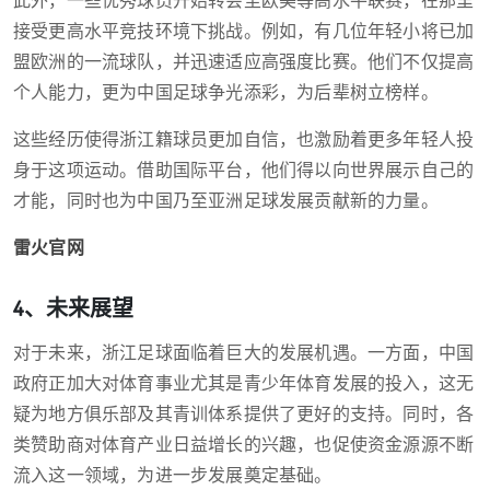
此外，一些优秀球员开始转会至欧美等高水平联赛，在那里
接受更高水平竞技环境下挑战。例如，有几位年轻小将已加
盟欧洲的一流球队，并迅速适应高强度比赛。他们不仅提高
个人能力，更为中国足球争光添彩，为后辈树立榜样。
这些经历使得浙江籍球员更加自信，也激励着更多年轻人投
身于这项运动。借助国际平台，他们得以向世界展示自己的
才能，同时也为中国乃至亚洲足球发展贡献新的力量。
雷火官网
4、未来展望
对于未来，浙江足球面临着巨大的发展机遇。一方面，中国
政府正加大对体育事业尤其是青少年体育发展的投入，这无
疑为地方俱乐部及其青训体系提供了更好的支持。同时，各
类赞助商对体育产业日益增长的兴趣，也促使资金源源不断
流入这一领域，为进一步发展奠定基础。