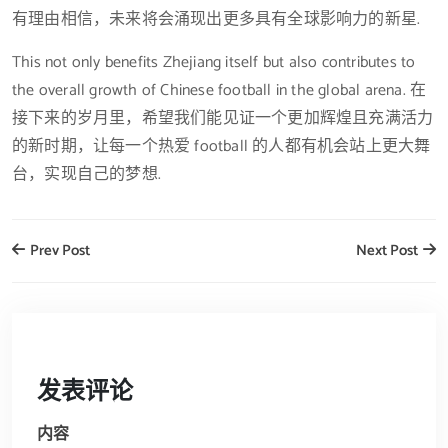
有理由相信，未来将会涌现出更多具有全球影响力的新星.
This not only benefits Zhejiang itself but also contributes to
the overall growth of Chinese football in the global arena. 在
接下来的岁月里，希望我们能见证一个更加辉煌且充满活力
的新时期，让每一个热爱 football 的人都有机会站上更大舞
台，实现自己的梦想.
Prev Post
Next Post
发表评论
内容