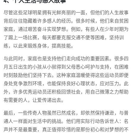
4、个人生活与感人故事
尽管这些足球明星拥有光鲜亮丽的一面，但他们的人生故事
背后往往隐藏着许多感人的经历。很多时候，他们来自贫困
家庭，通过艰苦奋斗实现梦想。例如，有些人在少年时期为
了踢上一场比赛，每天都要克服交通不便等困难，坚持训
练，以此来锻炼身体，提高技能。
与此同时，家庭也是支持他们走向成功的重要因素。很多四
月五日出生的小孩从小就得到父母悉心呵护与支持，在困难
时刻鼓励他们坚持下去。这种家庭温暖使得这些运动员即便
身处竞争激烈环境，也能保持良好心理状态，应对压力。此
外，许多优秀运动员还积极回馈社会，用自己微薄之力帮助
有需要的人，让爱传递出去。
最后，一些传奇人物虽然已然成名，却依然保持谦逊，与普
通人一样面对生活中的挑战。他们用实际行动告诉世人：名
声并不是最重要，真正值得珍惜的是那份初心和对梦想的不