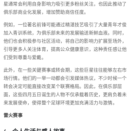
星通常会利用自身影响力吸引更多粉丝关注，也因此推动了
俱乐部商业化发展，增加赞助商信任度。
例如，一位著名前锋可能通过精湛技艺吸引了大量青年才俊
加入青训系统，为俱乐部未来的发展输送新鲜血液。同时，
他们也会积极参与社区活动，将自己的影响力扩展至场外，
引导更多人关注体育，提高公众健康意识，这种责任感让他
们受到尊重与爱戴。
此外，在一些关键赛事或转会期，这些巨星往往能够左右市
场行情。他们的一举一动都会引发媒体热议，不少时候一个
转会决定可能直接改变某个联赛格局。因此，在俱乐部层
面，这些四月五日诞生的人物不仅承载着历史，更肩负着未
来发展使命，使得整个足球环境更加充满活力与激情。
雷火赛事