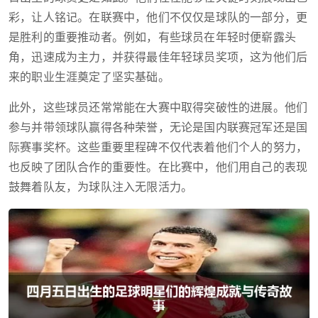
彩，让人铭记。在联赛中，他们不仅仅是球队的一部分，更
是胜利的重要推动者。例如，有些球员在年轻时便崭露头
角，迅速成为主力，并获得最佳年轻球员奖项，这为他们后
来的职业生涯奠定了坚实基础。
此外，这些球员还常常能在大赛中取得突破性的进展。他们
参与并带领球队赢得各种荣誉，无论是国内联赛冠军还是国
际赛事奖杯。这些重要里程碑不仅代表着他们个人的努力，
也反映了团队合作的重要性。在比赛中，他们用自己的表现
鼓舞着队友，为球队注入无限活力。