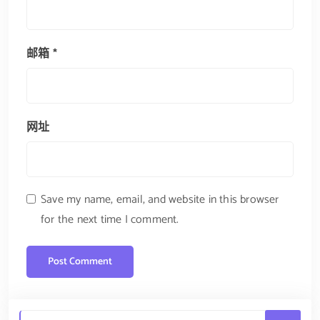
邮箱
*
网址
Save my name, email, and website in this browser
for the next time I comment.