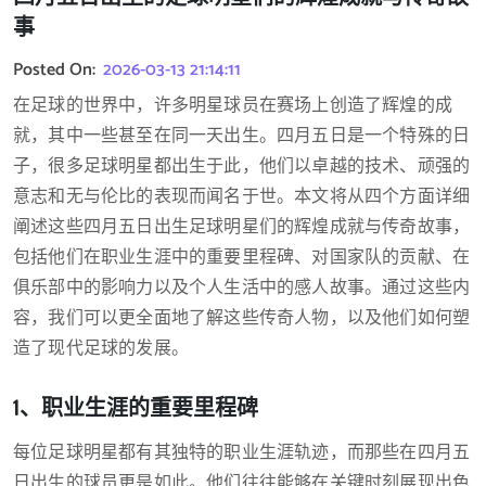
事
Posted On:
2026-03-13 21:14:11
在足球的世界中，许多明星球员在赛场上创造了辉煌的成
就，其中一些甚至在同一天出生。四月五日是一个特殊的日
子，很多足球明星都出生于此，他们以卓越的技术、顽强的
意志和无与伦比的表现而闻名于世。本文将从四个方面详细
阐述这些四月五日出生足球明星们的辉煌成就与传奇故事，
包括他们在职业生涯中的重要里程碑、对国家队的贡献、在
俱乐部中的影响力以及个人生活中的感人故事。通过这些内
容，我们可以更全面地了解这些传奇人物，以及他们如何塑
造了现代足球的发展。
1、职业生涯的重要里程碑
每位足球明星都有其独特的职业生涯轨迹，而那些在四月五
日出生的球员更是如此。他们往往能够在关键时刻展现出色