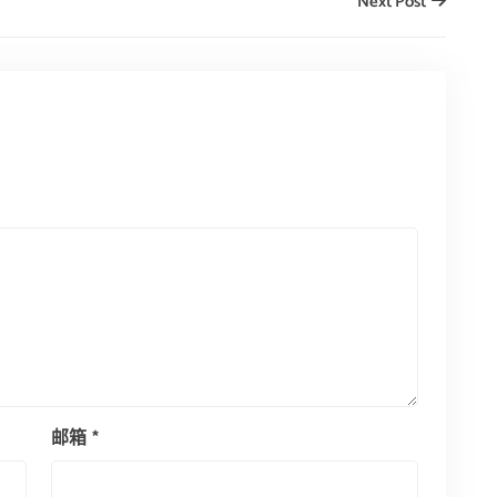
Next Post
邮箱
*