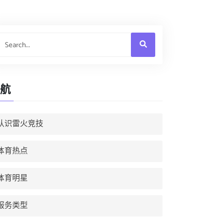
航
认识雷火竞技
体育热点
体育明星
服务类型