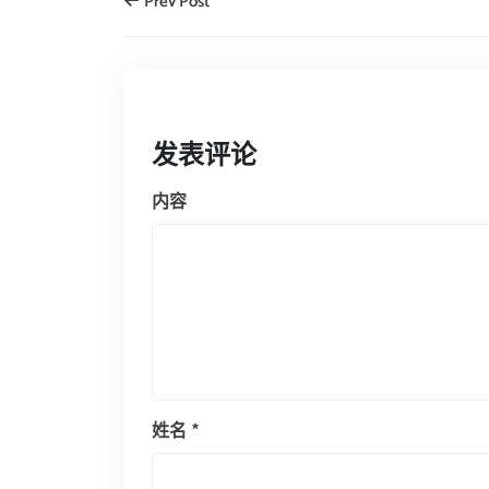
Prev Post
发表评论
内容
姓名
*